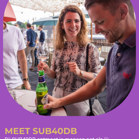
MEET SUB40DB