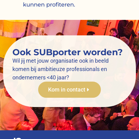
kunnen profiteren.
Ook SUBporter worden?
Wil jij met jouw organisatie ook in beeld
komen bij ambitieuze professionals en
ondernemers <40 jaar?
Kom in contact