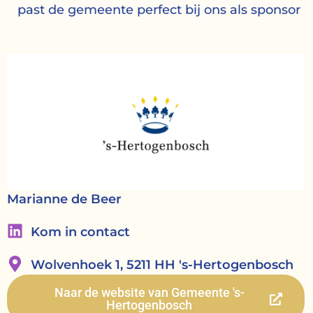
past de gemeente perfect bij ons als sponsor
Marianne de Beer
Kom in contact
Wolvenhoek 1, 5211 HH 's-Hertogenbosch
Naar de website van Gemeente 's-
Hertogenbosch