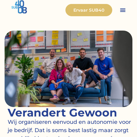
Ervaar SUB40
Verandert Gewoon
Wij organiseren eenvoud en autonomie voor
je bedrijf. Dat is soms best lastig maar zorgt