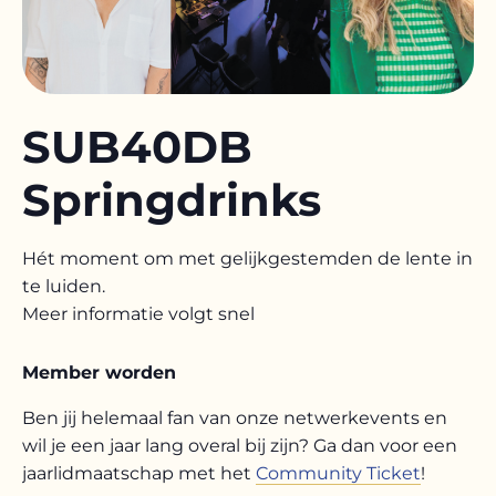
SUB40DB
Springdrinks
Hét moment om met gelijkgestemden de lente in
te luiden.
Meer informatie volgt snel
Member worden
Ben jij helemaal fan van onze netwerkevents en
wil je een jaar lang overal bij zijn? Ga dan voor een
jaarlidmaatschap met het
Community Ticket
!