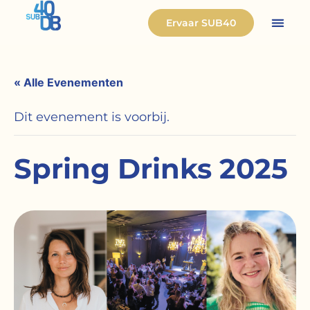
Ervaar SUB40
« Alle Evenementen
Dit evenement is voorbij.
Spring Drinks 2025