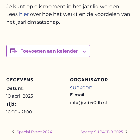
Je kunt op elk moment in het jaar lid worden.
Lees
hier
over hoe het werkt en de voordelen van
het jaarlidmaatschap.
Toevoegen aan kalender
GEGEVENS
ORGANISATOR
SUB40DB
Datum:
E-mail
10 april 2025
info@sub40db.nl
Tijd:
16:00 - 21:00
Special Event 2024
Sporty SUB40DB 2025