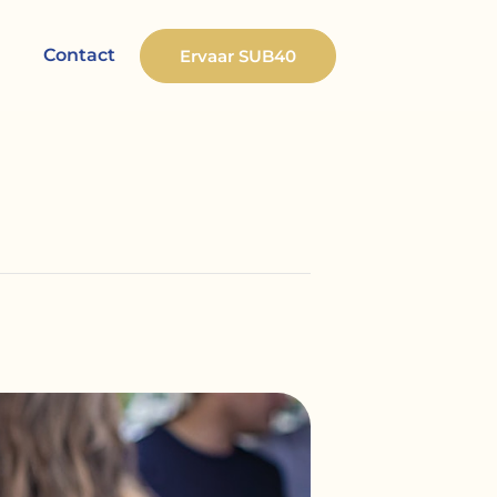
Contact
Ervaar SUB40