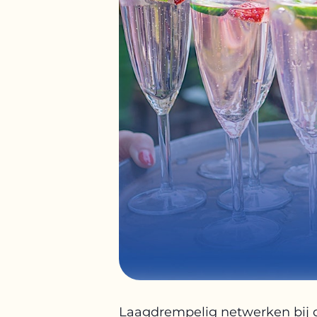
Laagdrempelig netwerken bij 