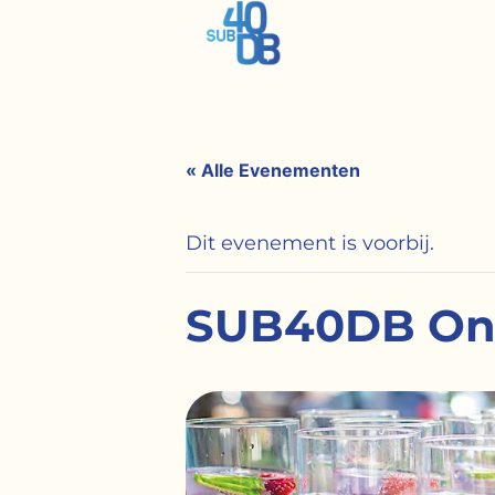
« Alle Evenementen
Dit evenement is voorbij.
SUB40DB Ont